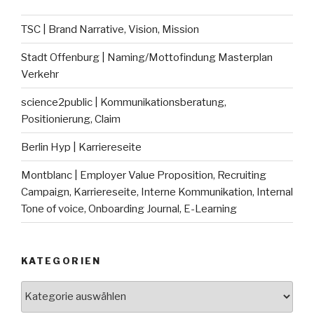
TSC | Brand Narrative, Vision, Mission
Stadt Offenburg | Naming/Mottofindung Masterplan
Verkehr
science2public | Kommunikationsberatung,
Positionierung, Claim
Berlin Hyp | Karriereseite
Montblanc | Employer Value Proposition, Recruiting
Campaign, Karriereseite, Interne Kommunikation, Internal
Tone of voice, Onboarding Journal, E-Learning
KATEGORIEN
Kategorien