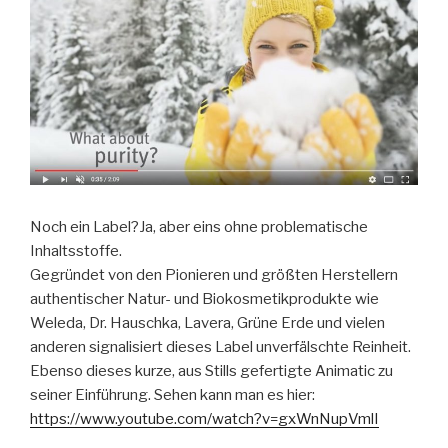
Noch ein Label?Ja, aber eins ohne problematische
Inhaltsstoffe.
Gegründet von den Pionieren und größten Herstellern
authentischer Natur- und Biokosmetikprodukte wie
Weleda, Dr. Hauschka, Lavera, Grüne Erde und vielen
anderen signalisiert dieses Label unverfälschte Reinheit.
Ebenso dieses kurze, aus Stills gefertigte Animatic zu
seiner Einführung. Sehen kann man es hier:
https://www.youtube.com/watch?v=gxWnNupVmlI