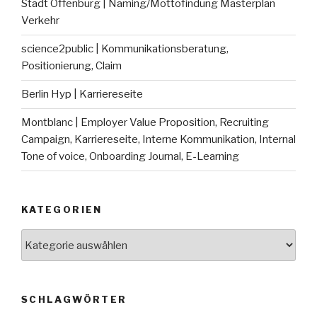
Stadt Offenburg | Naming/Mottofindung Masterplan
Verkehr
science2public | Kommunikationsberatung,
Positionierung, Claim
Berlin Hyp | Karriereseite
Montblanc | Employer Value Proposition, Recruiting
Campaign, Karriereseite, Interne Kommunikation, Internal
Tone of voice, Onboarding Journal, E-Learning
KATEGORIEN
Kategorien
SCHLAGWÖRTER