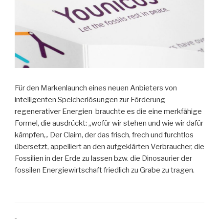
Für den Markenlaunch eines neuen Anbieters von
intelligenten Speicherlösungen zur Förderung
regenerativer Energien
brauchte es die eine merkfähige
Formel, die ausdrückt: „wofür wir stehen und wie wir dafür
kämpfen„. Der Claim, der das frisch, frech und furchtlos
übersetzt, appelliert an den aufgeklärten
Verbraucher, die
Fossilien in der Erde zu lassen bzw. die Dinosaurier der
fossilen Energiewirtschaft friedlich zu Grabe zu tragen.