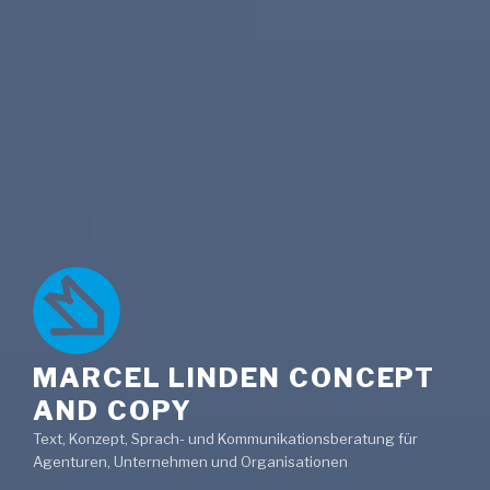
MARCEL LINDEN CONCEPT
AND COPY
Text, Konzept, Sprach- und Kommunikationsberatung für
Agenturen, Unternehmen und Organisationen