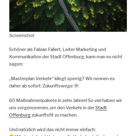
Screenshot
Schöner als Fabian Fallert, Leiter Marketing und
Kommunikation der Stadt Offenburg, kann man es nicht
sagen:
„Masterplan Verkehr“ klingt sperrig? Wir nennen es
daher ab sofort: Zukunftswege
60 Maßnahmenpakete in zehn Jahren! So viel haben wir
uns vorgenommen, um den Verkehr in der
Stadt
Offenburg
zukunftsfit zu machen.
Und natürlich wird das nicht immer einfach: