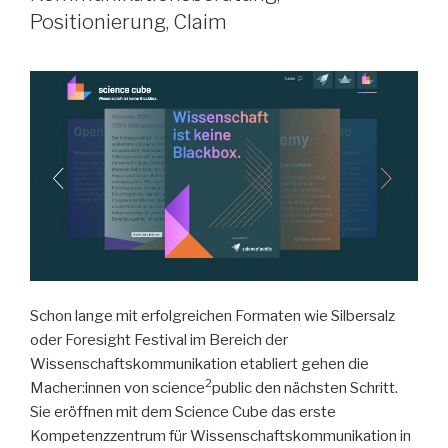
Positionierung, Claim
Schon lange mit erfolgreichen Formaten wie Silbersalz
oder Foresight Festival im Bereich der
Wissenschaftskommunikation etabliert gehen die
2
Macher:innen von science
public den nächsten Schritt.
Sie eröffnen mit dem Science Cube das erste
Kompetenzzentrum für Wissenschaftskommunikation in