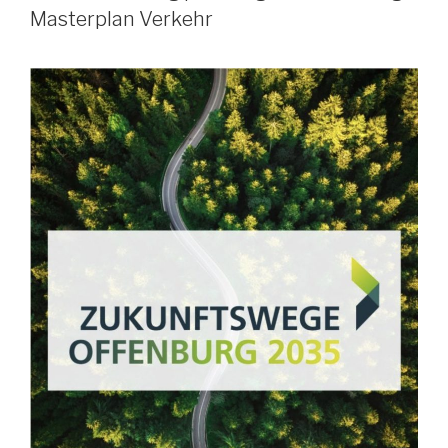
Masterplan Verkehr