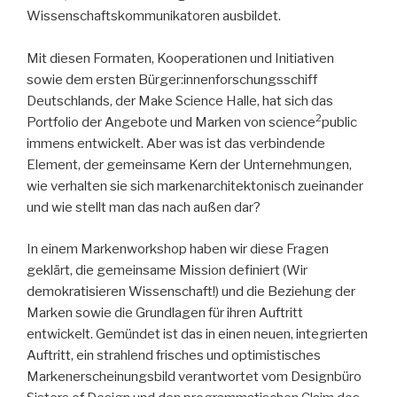
Wissenschaftskommunikatoren ausbildet.
Mit diesen Formaten, Kooperationen und Initiativen
sowie dem ersten Bürger:innenforschungsschiff
Deutschlands, der Make Science Halle, hat sich das
2
Portfolio der Angebote und Marken von science
public
immens entwickelt. Aber was ist das verbindende
Element, der gemeinsame Kern der Unternehmungen,
wie verhalten sie sich markenarchitektonisch zueinander
und wie stellt man das nach außen dar?
In einem Markenworkshop haben wir diese Fragen
geklärt, die gemeinsame Mission definiert (Wir
demokratisieren Wissenschaft!) und die Beziehung der
Marken sowie die Grundlagen für ihren Auftritt
entwickelt. Gemündet ist das in einen neuen, integrierten
Auftritt, ein strahlend frisches und optimistisches
Markenerscheinungsbild verantwortet vom Designbüro