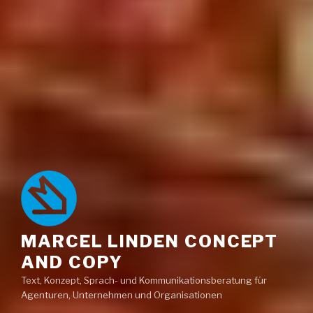
MARCEL LINDEN CONCEPT
AND COPY
Text, Konzept, Sprach- und Kommunikationsberatung für
Agenturen, Unternehmen und Organisationen