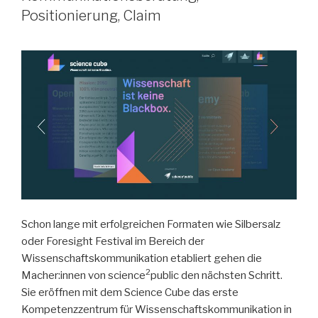
Positionierung, Claim
Schon lange mit erfolgreichen Formaten wie Silbersalz
oder Foresight Festival im Bereich der
Wissenschaftskommunikation etabliert gehen die
2
Macher:innen von science
public den nächsten Schritt.
Sie eröffnen mit dem Science Cube das erste
Kompetenzzentrum für Wissenschaftskommunikation in