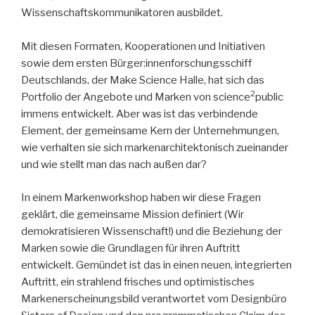
Wissenschaftskommunikatoren ausbildet.
Mit diesen Formaten, Kooperationen und Initiativen
sowie dem ersten Bürger:innenforschungsschiff
Deutschlands, der Make Science Halle, hat sich das
2
Portfolio der Angebote und Marken von science
public
immens entwickelt. Aber was ist das verbindende
Element, der gemeinsame Kern der Unternehmungen,
wie verhalten sie sich markenarchitektonisch zueinander
und wie stellt man das nach außen dar?
In einem Markenworkshop haben wir diese Fragen
geklärt, die gemeinsame Mission definiert (Wir
demokratisieren Wissenschaft!) und die Beziehung der
Marken sowie die Grundlagen für ihren Auftritt
entwickelt. Gemündet ist das in einen neuen, integrierten
Auftritt, ein strahlend frisches und optimistisches
Markenerscheinungsbild verantwortet vom Designbüro