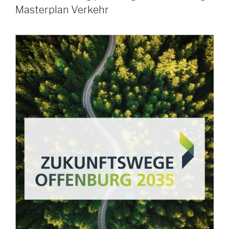
Masterplan Verkehr