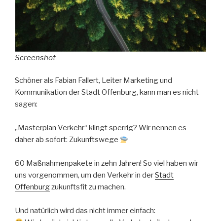
Screenshot
Schöner als Fabian Fallert, Leiter Marketing und
Kommunikation der Stadt Offenburg, kann man es nicht
sagen:
„Masterplan Verkehr“ klingt sperrig? Wir nennen es
daher ab sofort: Zukunftswege
60 Maßnahmenpakete in zehn Jahren! So viel haben wir
uns vorgenommen, um den Verkehr in der
Stadt
Offenburg
zukunftsfit zu machen.
Und natürlich wird das nicht immer einfach: