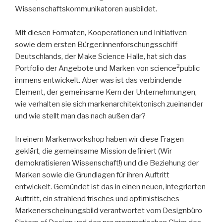
Wissenschaftskommunikatoren ausbildet.
Mit diesen Formaten, Kooperationen und Initiativen
sowie dem ersten Bürger:innenforschungsschiff
Deutschlands, der Make Science Halle, hat sich das
2
Portfolio der Angebote und Marken von science
public
immens entwickelt. Aber was ist das verbindende
Element, der gemeinsame Kern der Unternehmungen,
wie verhalten sie sich markenarchitektonisch zueinander
und wie stellt man das nach außen dar?
In einem Markenworkshop haben wir diese Fragen
geklärt, die gemeinsame Mission definiert (Wir
demokratisieren Wissenschaft!) und die Beziehung der
Marken sowie die Grundlagen für ihren Auftritt
entwickelt. Gemündet ist das in einen neuen, integrierten
Auftritt, ein strahlend frisches und optimistisches
Markenerscheinungsbild verantwortet vom Designbüro