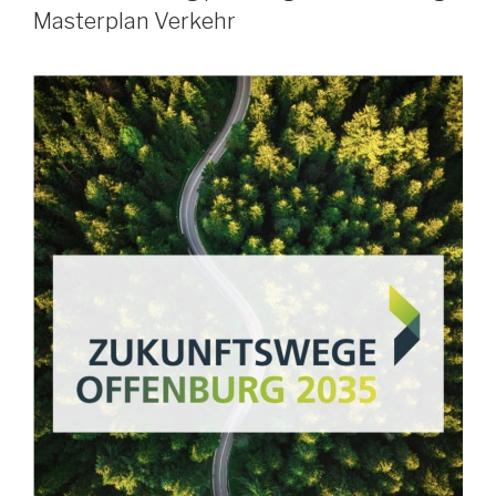
Masterplan Verkehr