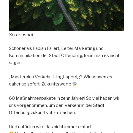
Screenshot
Schöner als Fabian Fallert, Leiter Marketing und
Kommunikation der Stadt Offenburg, kann man es nicht
sagen:
„Masterplan Verkehr“ klingt sperrig? Wir nennen es
daher ab sofort: Zukunftswege
60 Maßnahmenpakete in zehn Jahren! So viel haben wir
uns vorgenommen, um den Verkehr in der
Stadt
Offenburg
zukunftsfit zu machen.
Und natürlich wird das nicht immer einfach: