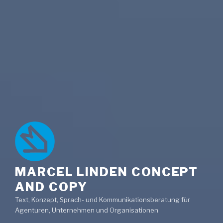
MARCEL LINDEN CONCEPT
AND COPY
Text, Konzept, Sprach- und Kommunikationsberatung für
Agenturen, Unternehmen und Organisationen