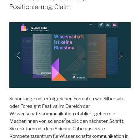
Positionierung, Claim
Schon lange mit erfolgreichen Formaten wie Silbersalz
oder Foresight Festival im Bereich der
Wissenschaftskommunikation etabliert gehen die
2
Macher:innen von science
public den nächsten Schritt.
Sie eröffnen mit dem Science Cube das erste
Kompetenzzentrum für Wissenschaftskommunikation in