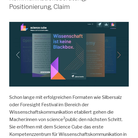
Positionierung, Claim
Schon lange mit erfolgreichen Formaten wie Silbersalz
oder Foresight Festival im Bereich der
Wissenschaftskommunikation etabliert gehen die
2
Macher:innen von science
public den nächsten Schritt.
Sie eröffnen mit dem Science Cube das erste
Kompetenzzentrum für Wissenschaftskommunikation in