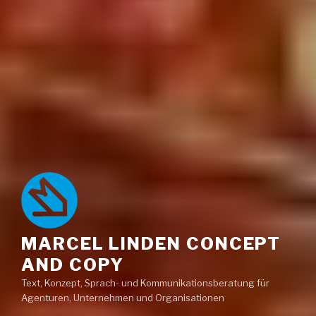
MARCEL LINDEN CONCEPT
AND COPY
Text, Konzept, Sprach- und Kommunikationsberatung für
Agenturen, Unternehmen und Organisationen