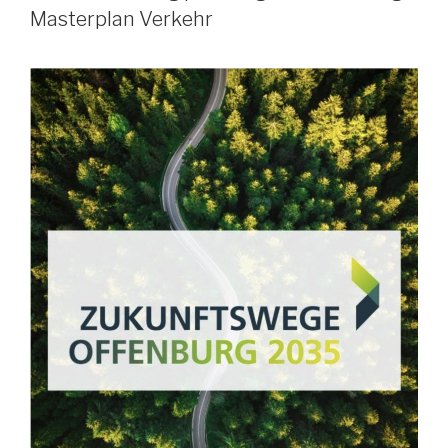
Masterplan Verkehr