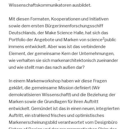
Wissenschaftskommunikatoren ausbildet.
Mit diesen Formaten, Kooperationen und Initiativen
sowie dem ersten Bürger:innenforschungsschiff
Deutschlands, der Make Science Halle, hat sich das
2
Portfolio der Angebote und Marken von science
public
immens entwickelt. Aber was ist das verbindende
Element, der gemeinsame Kern der Unternehmungen,
wie verhalten sie sich markenarchitektonisch zueinander
und wie stellt man das nach außen dar?
In einem Markenworkshop haben wir diese Fragen
geklärt, die gemeinsame Mission definiert (Wir
demokratisieren Wissenschaft!) und die Beziehung der
Marken sowie die Grundlagen für ihren Auftritt
entwickelt. Gemündet ist das in einen neuen, integrierten
Auftritt, ein strahlend frisches und optimistisches
Markenerscheinungsbild verantwortet vom Designbüro