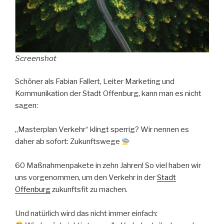
Screenshot
Schöner als Fabian Fallert, Leiter Marketing und
Kommunikation der Stadt Offenburg, kann man es nicht
sagen:
„Masterplan Verkehr“ klingt sperrig? Wir nennen es
daher ab sofort: Zukunftswege
60 Maßnahmenpakete in zehn Jahren! So viel haben wir
uns vorgenommen, um den Verkehr in der
Stadt
Offenburg
zukunftsfit zu machen.
Und natürlich wird das nicht immer einfach: