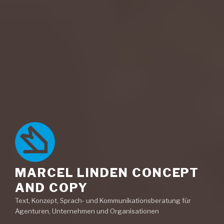
MARCEL LINDEN CONCEPT
AND COPY
Text, Konzept, Sprach- und Kommunikationsberatung für
Agenturen, Unternehmen und Organisationen