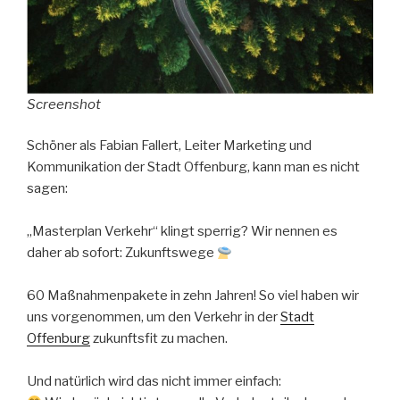
Screenshot
Schöner als Fabian Fallert, Leiter Marketing und
Kommunikation der Stadt Offenburg, kann man es nicht
sagen:
„Masterplan Verkehr“ klingt sperrig? Wir nennen es
daher ab sofort: Zukunftswege
60 Maßnahmenpakete in zehn Jahren! So viel haben wir
uns vorgenommen, um den Verkehr in der
Stadt
Offenburg
zukunftsfit zu machen.
Und natürlich wird das nicht immer einfach: