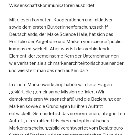
Wissenschaftskommunikatoren ausbildet.
Mit diesen Formaten, Kooperationen und Initiativen
sowie dem ersten Bürger:innenforschungsschiff
Deutschlands, der Make Science Halle, hat sich das
2
Portfolio der Angebote und Marken von science
public
immens entwickelt. Aber was ist das verbindende
Element, der gemeinsame Kern der Unternehmungen,
wie verhalten sie sich markenarchitektonisch zueinander
und wie stellt man das nach außen dar?
In einem Markenworkshop haben wir diese Fragen
geklärt, die gemeinsame Mission definiert (Wir
demokratisieren Wissenschaft!) und die Beziehung der
Marken sowie die Grundlagen für ihren Auftritt
entwickelt. Gemündet ist das in einen neuen, integrierten
Auftritt, ein strahlend frisches und optimistisches
Markenerscheinungsbild verantwortet vom Designbüro