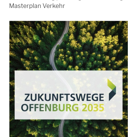
Masterplan Verkehr