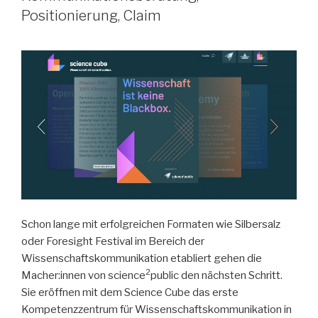
Positionierung, Claim
Schon lange mit erfolgreichen Formaten wie Silbersalz
oder Foresight Festival im Bereich der
Wissenschaftskommunikation etabliert gehen die
2
Macher:innen von science
public den nächsten Schritt.
Sie eröffnen mit dem Science Cube das erste
Kompetenzzentrum für Wissenschaftskommunikation in