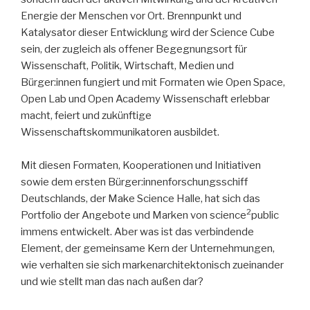
Energie der Menschen vor Ort. Brennpunkt und
Katalysator dieser Entwicklung wird der Science Cube
sein, der zugleich als offener Begegnungsort für
Wissenschaft, Politik, Wirtschaft, Medien und
Bürger:innen fungiert und mit Formaten wie Open Space,
Open Lab und Open Academy Wissenschaft erlebbar
macht, feiert und zukünftige
Wissenschaftskommunikatoren ausbildet.
Mit diesen Formaten, Kooperationen und Initiativen
sowie dem ersten Bürger:innenforschungsschiff
Deutschlands, der Make Science Halle, hat sich das
2
Portfolio der Angebote und Marken von science
public
immens entwickelt. Aber was ist das verbindende
Element, der gemeinsame Kern der Unternehmungen,
wie verhalten sie sich markenarchitektonisch zueinander
und wie stellt man das nach außen dar?