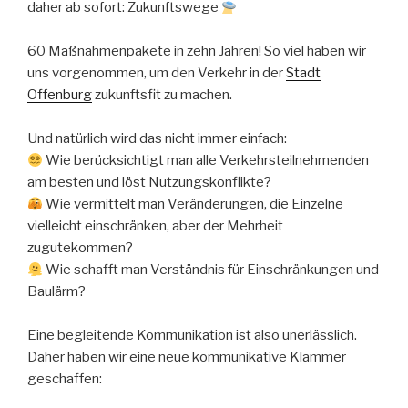
daher ab sofort: Zukunftswege
60 Maßnahmenpakete in zehn Jahren! So viel haben wir
uns vorgenommen, um den Verkehr in der
Stadt
Offenburg
zukunftsfit zu machen.
Und natürlich wird das nicht immer einfach:
Wie berücksichtigt man alle Verkehrsteilnehmenden
am besten und löst Nutzungskonflikte?
Wie vermittelt man Veränderungen, die Einzelne
vielleicht einschränken, aber der Mehrheit
zugutekommen?
Wie schafft man Verständnis für Einschränkungen und
Baulärm?
Eine begleitende Kommunikation ist also unerlässlich.
Daher haben wir eine neue kommunikative Klammer
geschaffen: