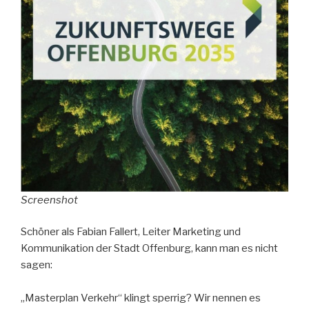
Screenshot
Schöner als Fabian Fallert, Leiter Marketing und
Kommunikation der Stadt Offenburg, kann man es nicht
sagen:
„Masterplan Verkehr“ klingt sperrig? Wir nennen es