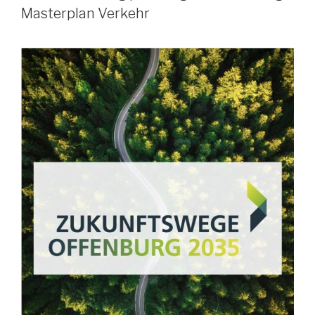
Masterplan Verkehr