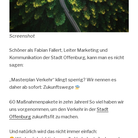
Screenshot
Schöner als Fabian Fallert, Leiter Marketing und
Kommunikation der Stadt Offenburg, kann man es nicht
sagen:
„Masterplan Verkehr“ klingt sperrig? Wir nennen es
daher ab sofort: Zukunftswege
60 Maßnahmenpakete in zehn Jahren! So viel haben wir
uns vorgenommen, um den Verkehr in der
Stadt
Offenburg
zukunftsfit zu machen.
Und natürlich wird das nicht immer einfach: