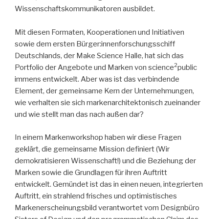
Wissenschaftskommunikatoren ausbildet.
Mit diesen Formaten, Kooperationen und Initiativen
sowie dem ersten Bürger:innenforschungsschiff
Deutschlands, der Make Science Halle, hat sich das
2
Portfolio der Angebote und Marken von science
public
immens entwickelt. Aber was ist das verbindende
Element, der gemeinsame Kern der Unternehmungen,
wie verhalten sie sich markenarchitektonisch zueinander
und wie stellt man das nach außen dar?
In einem Markenworkshop haben wir diese Fragen
geklärt, die gemeinsame Mission definiert (Wir
demokratisieren Wissenschaft!) und die Beziehung der
Marken sowie die Grundlagen für ihren Auftritt
entwickelt. Gemündet ist das in einen neuen, integrierten
Auftritt, ein strahlend frisches und optimistisches
Markenerscheinungsbild verantwortet vom Designbüro