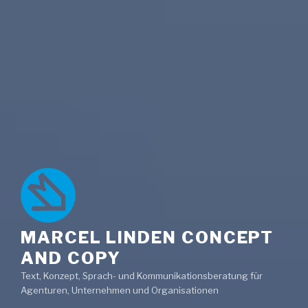
MARCEL LINDEN CONCEPT
AND COPY
Text, Konzept, Sprach- und Kommunikationsberatung für
Agenturen, Unternehmen und Organisationen