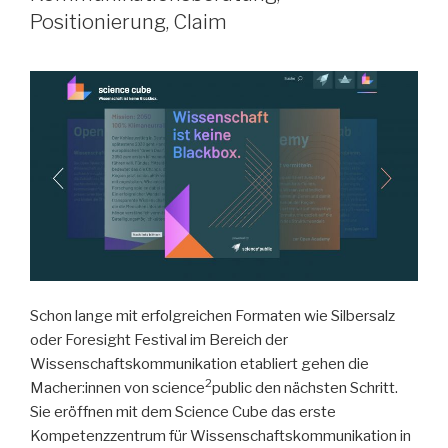
Positionierung, Claim
Schon lange mit erfolgreichen Formaten wie Silbersalz
oder Foresight Festival im Bereich der
Wissenschaftskommunikation etabliert gehen die
2
Macher:innen von science
public den nächsten Schritt.
Sie eröffnen mit dem Science Cube das erste
Kompetenzzentrum für Wissenschaftskommunikation in